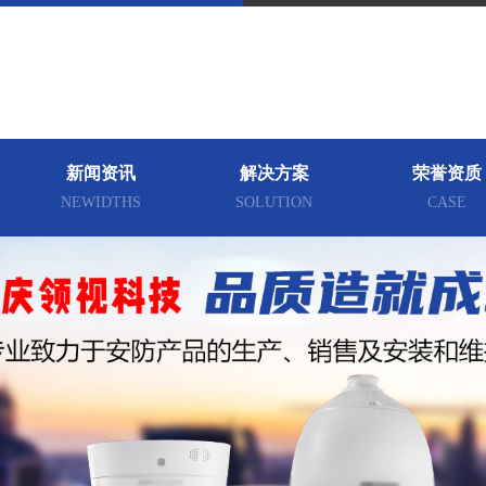
新闻资讯
解决方案
荣誉资质
NEWIDTHS
SOLUTION
CASE