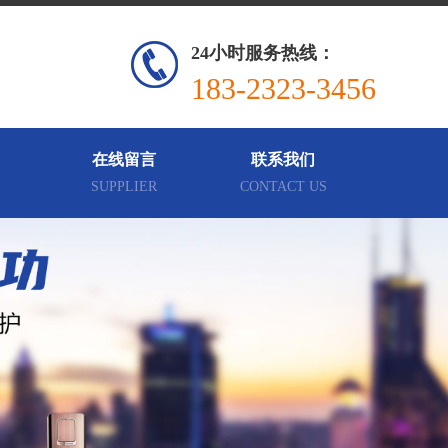
24小时服务热线：
183-2323-3456
在线留言
联系我们
SUPPLIER
CONTACT US