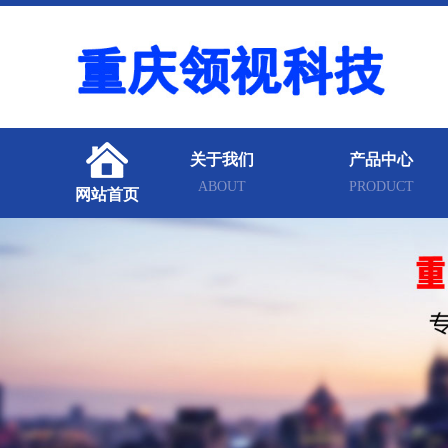
关于我们
产品中心
ABOUT
PRODUCT
网站首页